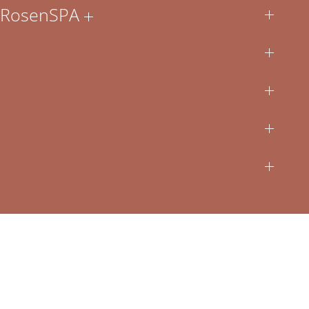
m RosenSPA